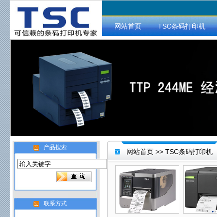
网站首页
TSC条码打印机
产品搜索
网站首页
>> TSC条码打印机
联系方式